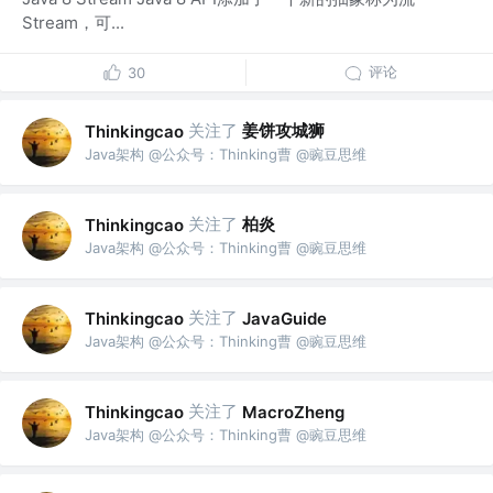
Stream，可...
评论
30
关注了
姜饼攻城狮
Thinkingcao
Java架构 @公众号：Thinking曹 @豌豆思维
关注了
柏炎
Thinkingcao
Java架构 @公众号：Thinking曹 @豌豆思维
关注了
Thinkingcao
JavaGuide
Java架构 @公众号：Thinking曹 @豌豆思维
关注了
Thinkingcao
MacroZheng
Java架构 @公众号：Thinking曹 @豌豆思维