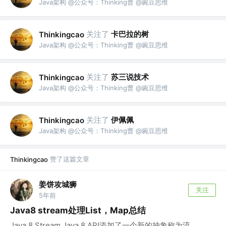
Java架构 @公众号：Thinking曹 @豌豆思维
关注了
卡巴拉的树
Thinkingcao
Java架构 @公众号：Thinking曹 @豌豆思维
关注了
苏三说技术
Thinkingcao
Java架构 @公众号：Thinking曹 @豌豆思维
关注了
伊佩佩
Thinkingcao
Java架构 @公众号：Thinking曹 @豌豆思维
赞了这篇文章
Thinkingcao
姜饼攻城狮
关注
5年前
Java8 stream处理List，Map总结
Java 8 Stream Java 8 API添加了一个新的抽象称为流