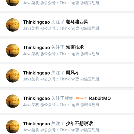
Java架构 @公众号：Thinking曹 @豌豆思维
关注了
老马啸西风
Thinkingcao
Java架构 @公众号：Thinking曹 @豌豆思维
关注了
知否技术
Thinkingcao
Java架构 @公众号：Thinking曹 @豌豆思维
关注了
飓风zj
Thinkingcao
Java架构 @公众号：Thinking曹 @豌豆思维
关注了标签
Thinkingcao
RabbitMQ
Java架构 @公众号：Thinking曹 @豌豆思维
关注了
少年不想说话
Thinkingcao
Java架构 @公众号：Thinking曹 @豌豆思维