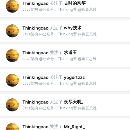
关注了
古时的风筝
Thinkingcao
Java架构 @公众号：Thinking曹 @豌豆思维
关注了
why技术
Thinkingcao
Java架构 @公众号：Thinking曹 @豌豆思维
关注了
求道玉
Thinkingcao
Java架构 @公众号：Thinking曹 @豌豆思维
关注了
Thinkingcao
yogurtzzz
Java架构 @公众号：Thinking曹 @豌豆思维
关注了
夜尽天明_
Thinkingcao
Java架构 @公众号：Thinking曹 @豌豆思维
关注了
Thinkingcao
Mr_Right_