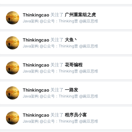
关注了
广州重案组之虎
Thinkingcao
Java架构 @公众号：Thinking曹 @豌豆思维
关注了
大鱼丶
Thinkingcao
Java架构 @公众号：Thinking曹 @豌豆思维
关注了
花哥编程
Thinkingcao
Java架构 @公众号：Thinking曹 @豌豆思维
关注了
一路发
Thinkingcao
Java架构 @公众号：Thinking曹 @豌豆思维
关注了
程序员小富
Thinkingcao
Java架构 @公众号：Thinking曹 @豌豆思维