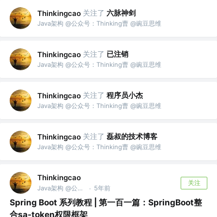
关注了
六脉神剑
Thinkingcao
Java架构 @公众号：Thinking曹 @豌豆思维
关注了
已注销
Thinkingcao
Java架构 @公众号：Thinking曹 @豌豆思维
关注了
程序员小杰
Thinkingcao
Java架构 @公众号：Thinking曹 @豌豆思维
关注了
磊叔的技术博客
Thinkingcao
Java架构 @公众号：Thinking曹 @豌豆思维
Thinkingcao
关注
Java架构 @公众号：Thinking曹 @豌豆思维
5年前
·
Spring Boot 系列教程 | 第一百一篇：SpringBoot整
合sa-token权限框架