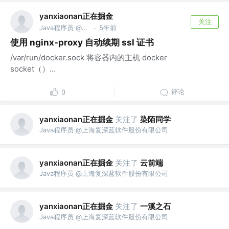
yanxiaonan正在掘金
关注
Java程序员 @上海复深蓝软件股份有限公司
5年前
·
使用 nginx-proxy 自动续期 ssl 证书
/var/run/docker.sock 将容器内的主机 docker
socket（）...
评论
0
yanxiaonan正在掘金
关注了
染陌同学
Java程序员 @上海复深蓝软件股份有限公司
yanxiaonan正在掘金
关注了
云前端
Java程序员 @上海复深蓝软件股份有限公司
yanxiaonan正在掘金
关注了
一溪之石
Java程序员 @上海复深蓝软件股份有限公司