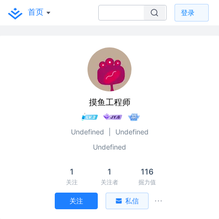
首页
登录
摸鱼工程师
Undefined
|
Undefined
Undefined
1
1
116
关注
关注者
掘力值
关注
私信