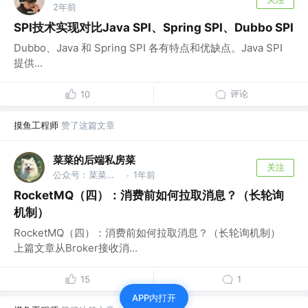
2年前
SPI技术实现对比Java SPI、Spring SPI、Dubbo SPI
Dubbo、Java 和 Spring SPI 各有特点和优缺点。Java SPI
提供...
评论
10
摸鱼工程师
赞了这篇文章
菜菜的后端私房菜
关注
公众号：菜菜的后端私房菜
1年前
·
RocketMQ（四）：消费前如何拉取消息？（长轮询
机制）
RocketMQ（四）：消费前如何拉取消息？（长轮询机制）
上篇文章从Broker接收消...
15
1
APP内打开