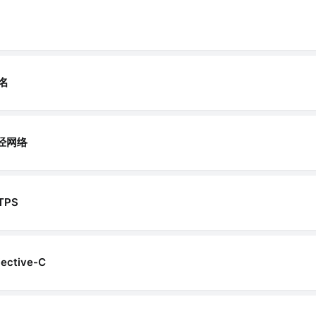
名
经网络
TPS
jective-C