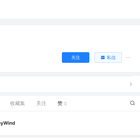
关注
私信
收藏集
关注
赞
0
yWind