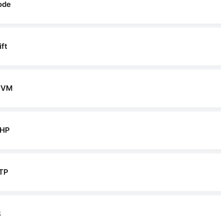
ode
ft
VVM
HP
TP
S