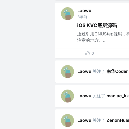
Laowu
3年前
iOS KVC底层源码
通过引用GNUStep源码
注意的地方。...
0
关注了
南华Coder
Laowu
关注了
Laowu
maniac_kk
关注了
Laowu
ZenonHua