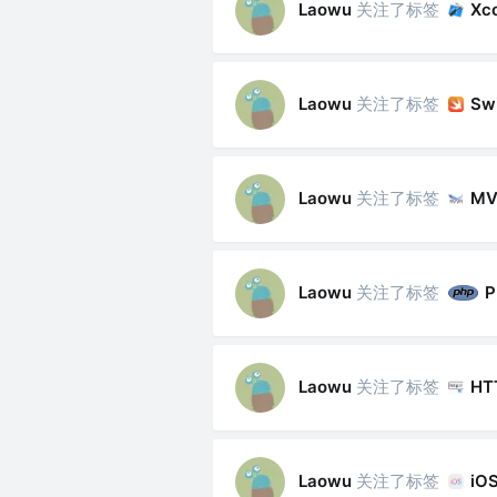
关注了标签
Laowu
Xc
关注了标签
Laowu
Swi
关注了标签
Laowu
M
关注了标签
Laowu
P
关注了标签
Laowu
HT
关注了标签
Laowu
iO