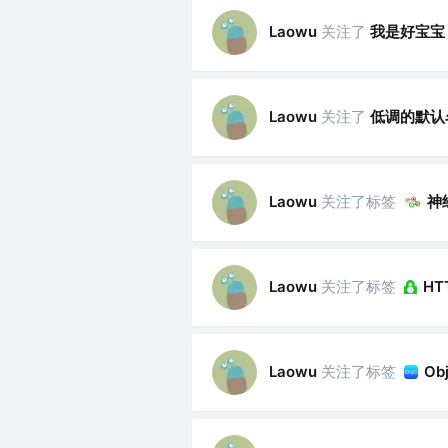
关注了
我是好宝宝
Laowu
关注了
低调的默认
Laowu
关注了标签
神
Laowu
关注了标签
Laowu
HT
关注了标签
Laowu
Ob