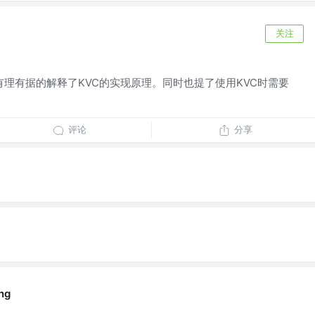
关注
，有理有据的解释了KVC的实现原理。同时也提了使用KVC时需要
评论
分享
ng