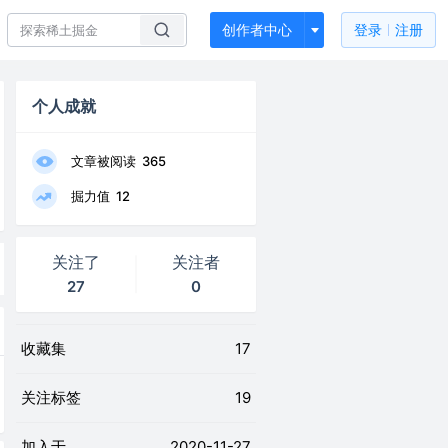
创作者中心
登录
注册
个人成就
文章被阅读
365
掘力值
12
关注了
关注者
27
0
收藏集
17
关注标签
19
加入于
2020-11-27