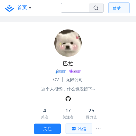
首页
登录
巴拉
CV
|
无限公司
这个人很懒，什么也没留下~
4
17
25
关注
关注者
掘力值
关注
私信