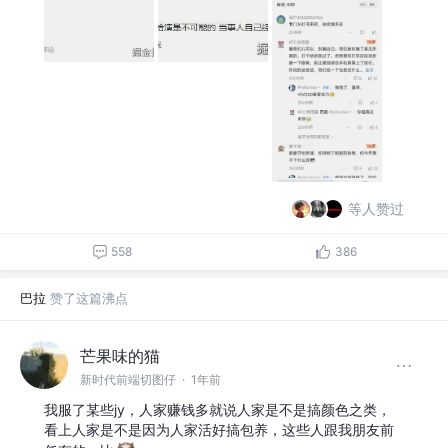
等人赞过
558
386
巴拉
赞了这篇沸点
芒果味的猫
新时代前端切图仔
·
1年前
我服了某些jy，人家赚钱多就说人家是不是搞颜色之类，
看上人家是不是因为人家活好搞包养，这些人跟我朋友前