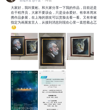
前端开发 @宁波
·
1年前
大家好，我叫黄彬。和大家分享一下我的作品，目前还是
在干程序员，大家不要误会，只是业余爱好。有幸本周末
携作品参展，在上海的朋友可以赏脸去看一看。又有幸被
指定为画展发言人，从接到消息到现在心里一直想着忐忑