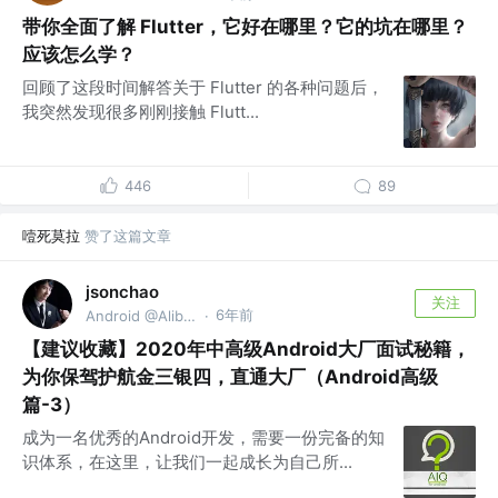
带你全面了解 Flutter，它好在哪里？它的坑在哪里？
应该怎么学？
回顾了这段时间解答关于 Flutter 的各种问题后，
我突然发现很多刚刚接触 Flutt...
446
89
噎死莫拉
赞了这篇文章
jsonchao
关注
6年前
Android @Alibaba
·
【建议收藏】2020年中高级Android大厂面试秘籍，
为你保驾护航金三银四，直通大厂（Android高级
篇-3）
成为一名优秀的Android开发，需要一份完备的知
识体系，在这里，让我们一起成长为自己所...