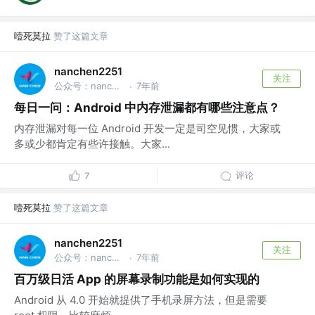
噎死莫拉
赞了这篇文章
nanchen2251
关注
公众号：nanchen @ByteDance, Inc.
7年前
·
每日一问：Android 中内存泄漏都有哪些注意点？
内存泄漏对每一位 Android 开发一定是司空见惯，大家或
多或少都肯定有些许接触。大家...
评论
7
噎死莫拉
赞了这篇文章
nanchen2251
关注
公众号：nanchen @ByteDance, Inc.
7年前
·
百万级日活 App 的屏幕录制功能是如何实现的
Android 从 4.0 开始就提供了手机录屏方法，但是需要