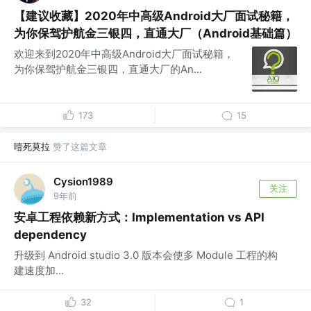
【建议收藏】2020年中高级Android大厂面试秘籍，
为你保驾护航金三银四，直通大厂（Android基础篇）
欢迎来到2020年中高级Android大厂面试秘籍，
为你保驾护航金三银四，直通大厂的An...
173
15
噎死莫拉
赞了这篇文章
Cysion1989
关注
9年前
安卓工程依赖新方式：Implementation vs API
dependency
升级到 Android studio 3.0 版本会使多 Module 工程的构
建速度加...
32
1