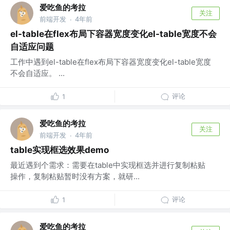
爱吃鱼的考拉
关注
前端开发
4年前
·
el-table在flex布局下容器宽度变化el-table宽度不会
自适应问题
工作中遇到el-table在flex布局下容器宽度变化el-table宽度
不会自适应。 ...
评论
1
爱吃鱼的考拉
关注
前端开发
4年前
·
table实现框选效果demo
最近遇到个需求：需要在table中实现框选并进行复制粘贴
操作，复制粘贴暂时没有方案，就研...
评论
1
爱吃鱼的考拉