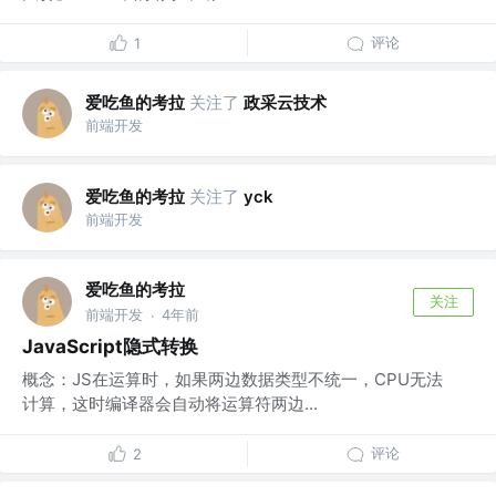
评论
1
爱吃鱼的考拉
关注了
政采云技术
前端开发
爱吃鱼的考拉
关注了
yck
前端开发
爱吃鱼的考拉
关注
前端开发
4年前
·
JavaScript隐式转换
概念：JS在运算时，如果两边数据类型不统一，CPU无法
计算，这时编译器会自动将运算符两边...
评论
2