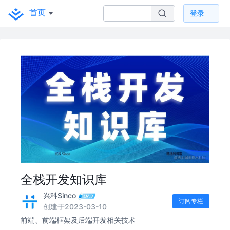
首页
登录
全栈开发知识库
兴科Sinco
订阅专栏
创建于2023-03-10
前端、前端框架及后端开发相关技术