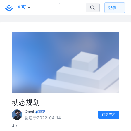
首页
登录
动态规划
Devil
订阅专栏
创建于2022-04-14
dp