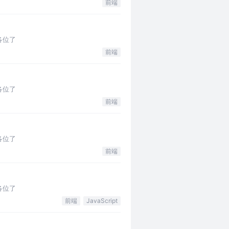
前端
各位了
前端
各位了
前端
各位了
前端
各位了
前端
JavaScript