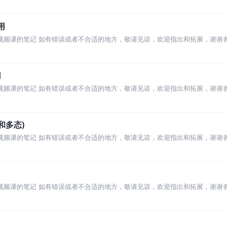
用
t高级语法视频课的笔记 如有错误或者不合适的地方，敬请见谅，欢迎指出和拓展，谢谢
用
t高级语法视频课的笔记 如有错误或者不合适的地方，敬请见谅，欢迎指出和拓展，谢谢
和多态)
t高级语法视频课的笔记 如有错误或者不合适的地方，敬请见谅，欢迎指出和拓展，谢谢
t高级语法视频课的笔记 如有错误或者不合适的地方，敬请见谅，欢迎指出和拓展，谢谢