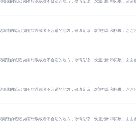
t高级语法视频课的笔记 如有错误或者不合适的地方，敬请见谅，欢迎指出和拓展，谢谢
t高级语法视频课的笔记 如有错误或者不合适的地方，敬请见谅，欢迎指出和拓展，谢谢
t高级语法视频课的笔记 如有错误或者不合适的地方，敬请见谅，欢迎指出和拓展，谢谢
t高级语法视频课的笔记 如有错误或者不合适的地方，敬请见谅，欢迎指出和拓展，谢谢
t高级语法视频课的笔记 如有错误或者不合适的地方，敬请见谅，欢迎指出和拓展，谢谢