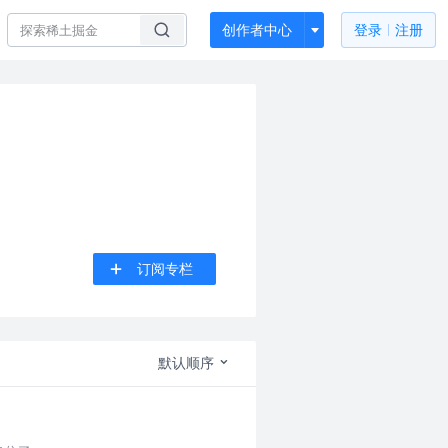
创作者中心
登录
注册
订阅专栏
默认顺序