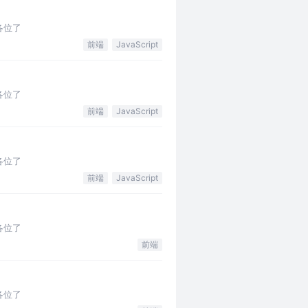
各位了
前端
JavaScript
各位了
前端
JavaScript
各位了
前端
JavaScript
各位了
前端
各位了