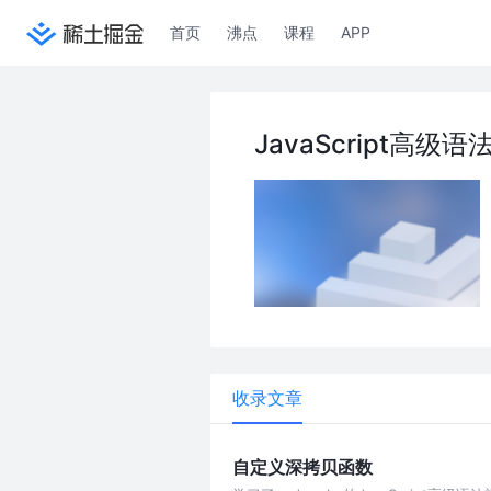
首页
沸点
课程
APP
JavaScript高级语
收录文章
自定义深拷贝函数