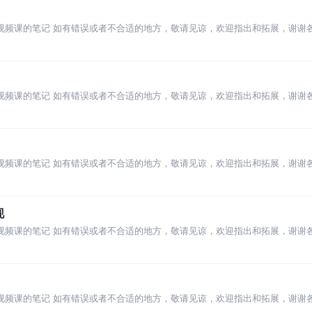
t高级语法视频课的笔记 如有错误或者不合适的地方，敬请见谅，欢迎指出和拓展，谢谢
t高级语法视频课的笔记 如有错误或者不合适的地方，敬请见谅，欢迎指出和拓展，谢谢
t高级语法视频课的笔记 如有错误或者不合适的地方，敬请见谅，欢迎指出和拓展，谢谢
现
t高级语法视频课的笔记 如有错误或者不合适的地方，敬请见谅，欢迎指出和拓展，谢谢
t高级语法视频课的笔记 如有错误或者不合适的地方，敬请见谅，欢迎指出和拓展，谢谢