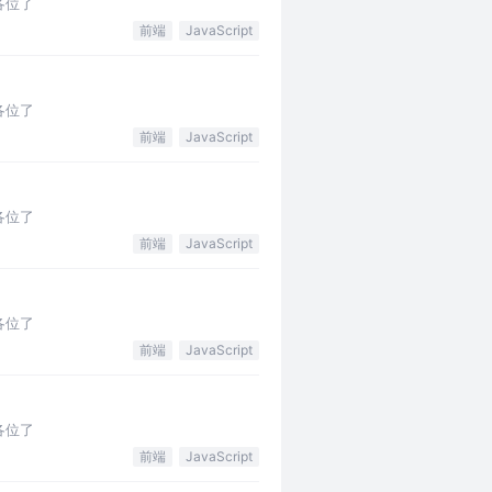
各位了
前端
JavaScript
各位了
前端
JavaScript
各位了
前端
JavaScript
各位了
前端
JavaScript
各位了
前端
JavaScript