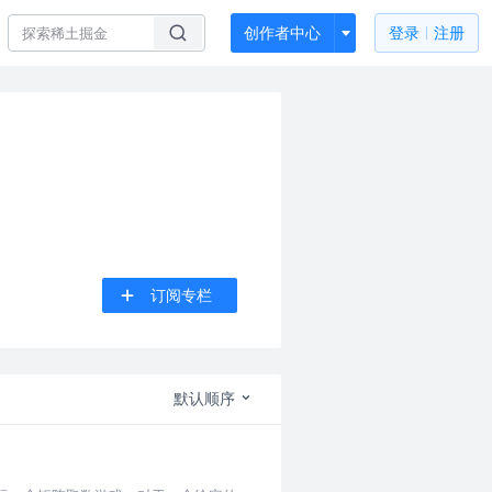
创作者中心
登录
注册
订阅专栏
默认顺序