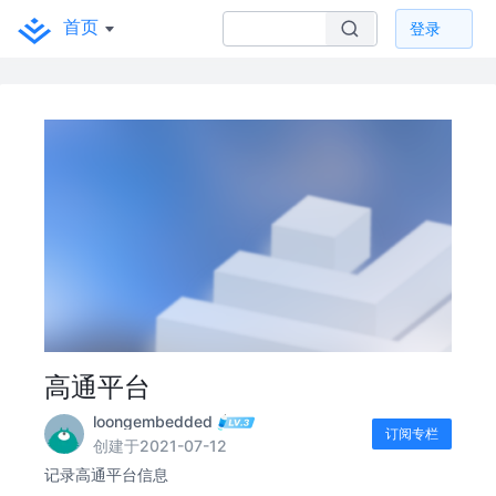
首页
登录
高通平台
loongembedded
订阅专栏
创建于2021-07-12
记录高通平台信息