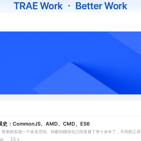
：CommonJS、AMD、CMD、ES6
」简单的实现一个命名空间。转眼间模块化已经发展了有十余年了，不同的工具
46
3