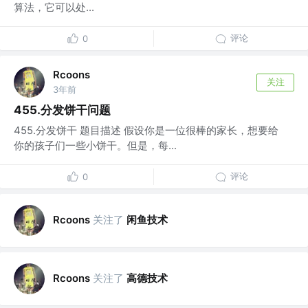
算法，它可以处...
评论
0
Rcoons
关注
3年前
455.分发饼干问题
455.分发饼干 题目描述 假设你是一位很棒的家长，想要给
你的孩子们一些小饼干。但是，每...
评论
0
关注了
闲鱼技术
Rcoons
关注了
高德技术
Rcoons