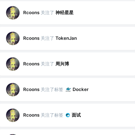
关注了
神经星星
Rcoons
关注了
Rcoons
TokenJan
关注了
周兴博
Rcoons
关注了标签
Rcoons
Docker
关注了标签
面试
Rcoons