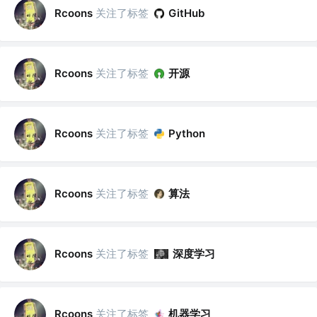
关注了标签
Rcoons
GitHub
关注了标签
开源
Rcoons
关注了标签
Rcoons
Python
关注了标签
算法
Rcoons
关注了标签
深度学习
Rcoons
关注了标签
机器学习
Rcoons