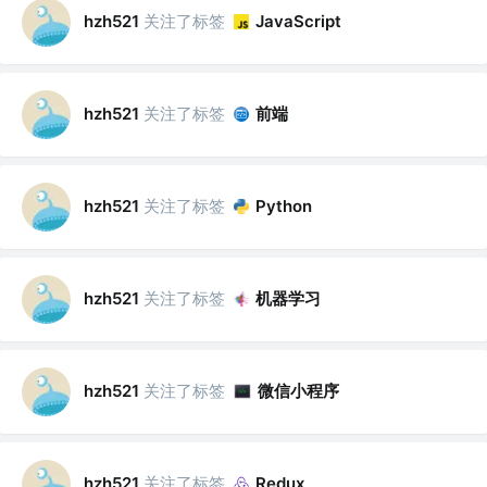
关注了标签
hzh521
JavaScript
关注了标签
前端
hzh521
关注了标签
hzh521
Python
关注了标签
机器学习
hzh521
关注了标签
微信小程序
hzh521
关注了标签
hzh521
Redux