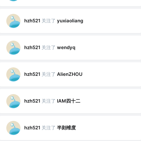
关注了
hzh521
yuxiaoliang
关注了
hzh521
wendyq
关注了
hzh521
AlienZHOU
关注了
IAM四十二
hzh521
关注了
半刻维度
hzh521