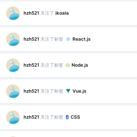
关注了
hzh521
ikoala
关注了标签
hzh521
React.js
关注了标签
hzh521
Node.js
关注了标签
hzh521
Vue.js
关注了标签
hzh521
CSS