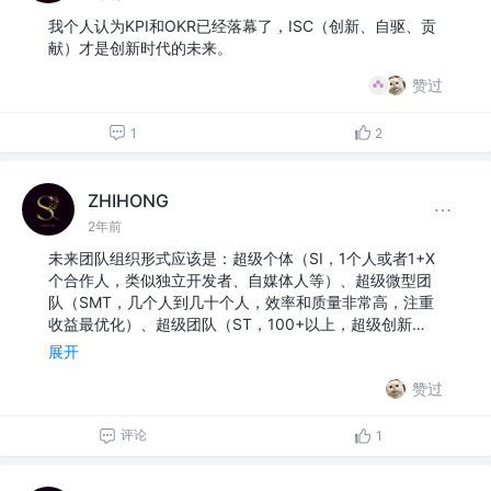
我个人认为KPI和OKR已经落幕了，ISC（创新、自驱、贡
献）才是创新时代的未来。
赞过
1
2
ZHIHONG
2年前
未来团队组织形式应该是：超级个体（SI，1个人或者1+X
个合作人，类似独立开发者、自媒体人等）、超级微型团
队（SMT，几个人到几十个人，效率和质量非常高，注重
收益最优化）、超级团队（ST，100+以上，超级创新…
展开
赞过
评论
1