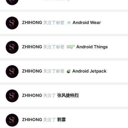
关注了标签
ZHIHONG
Android Wear
关注了标签
ZHIHONG
Android Things
关注了标签
ZHIHONG
Android Jetpack
关注了
张风捷特烈
ZHIHONG
关注了
郭霖
ZHIHONG