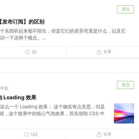
关注
【发布订阅】的区别
个东西听起来都不陌生，但是它们的差异究竟是什么，以及它
一下这两个概念。...
分享
32
关注
3年前
oading 效果
么一个 Loading 效果： 这个确实有点意思，但是
 没错，这个效果中的核心气泡效果，其实借助 CSS 中
分享
122