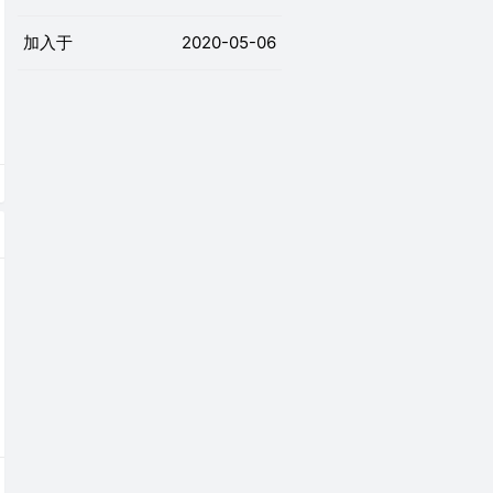
加入于
2020-05-06