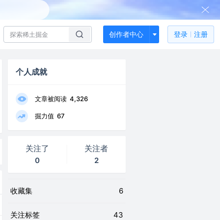
创作者中心
登录
注册
个人成就
文章被阅读
4,326
掘力值
67
关注了
关注者
0
2
收藏集
6
关注标签
43