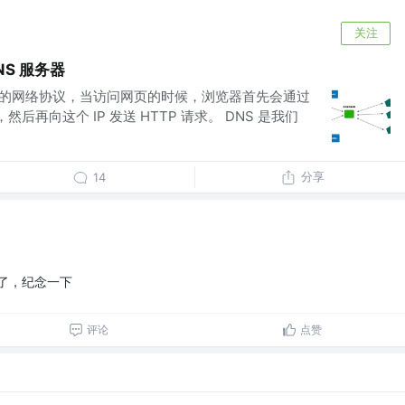
关注
DNS 服务器
 转换的网络协议，当访问网页的时候，浏览器首先会通过
，然后再向这个 IP 发送 HTTP 请求。 DNS 是我们
分享
14
了，纪念一下
评论
点赞