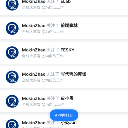
关注了
MokinZhao
ELab
全栈大前端 @为自己工作
关注了
前端森林
MokinZhao
全栈大前端 @为自己工作
关注了
MokinZhao
FESKY
全栈大前端 @为自己工作
关注了
写代码的海怪
MokinZhao
全栈大前端 @为自己工作
关注了
皮小蛋
MokinZhao
全栈大前端 @为自己工作
APP内打开
关注了
小染Jun
MokinZhao