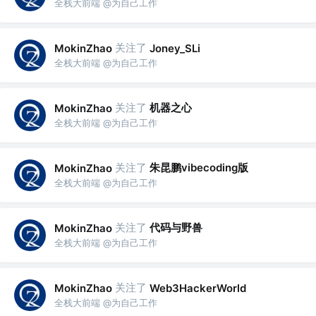
全栈大前端 @为自己工作
关注了
MokinZhao
Joney_SLi
全栈大前端 @为自己工作
关注了
机器之心
MokinZhao
全栈大前端 @为自己工作
关注了
朱昆鹏vibecoding版
MokinZhao
全栈大前端 @为自己工作
关注了
代码与野兽
MokinZhao
全栈大前端 @为自己工作
关注了
MokinZhao
Web3HackerWorld
全栈大前端 @为自己工作