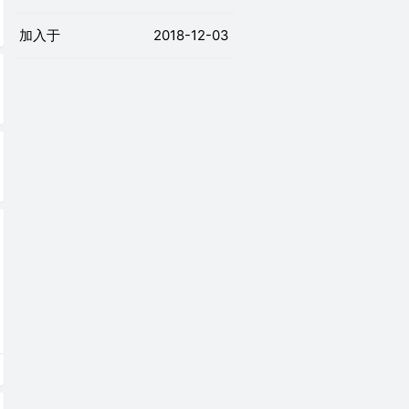
加入于
2018-12-03