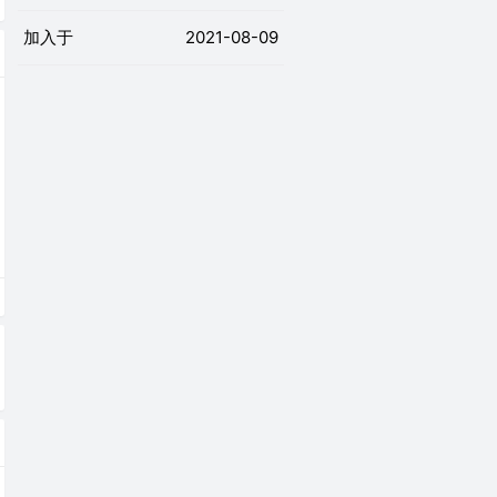
加入于
2021-08-09