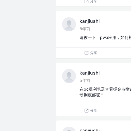
分享
kanjiushi
5年前
请教一下，pwa应用，如何
分享
kanjiushi
5年前
在pc端浏览器查看掘金点
动到底部呢？
分享
kanjiushi