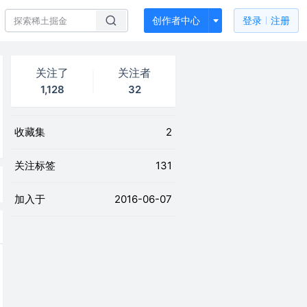
创作者中心
登录
注册
关注了
关注者
1,128
32
收藏集
2
关注标签
131
加入于
2016-06-07