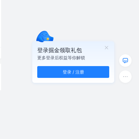
登录掘金领取礼包
更多登录后权益等你解锁
登录 / 注册