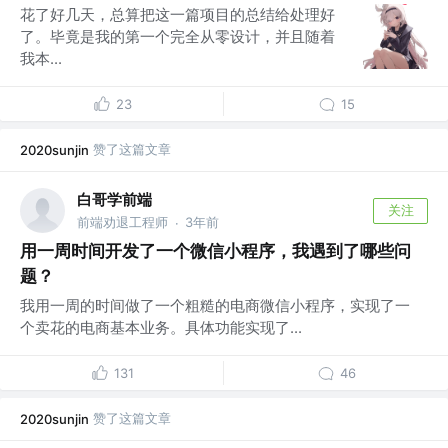
花了好几天，总算把这一篇项目的总结给处理好
了。毕竟是我的第一个完全从零设计，并且随着
我本...
23
15
赞了这篇文章
2020sunjin
白哥学前端
关注
前端劝退工程师
3年前
·
用一周时间开发了一个微信小程序，我遇到了哪些问
题？
我用一周的时间做了一个粗糙的电商微信小程序，实现了一
个卖花的电商基本业务。具体功能实现了...
131
46
赞了这篇文章
2020sunjin