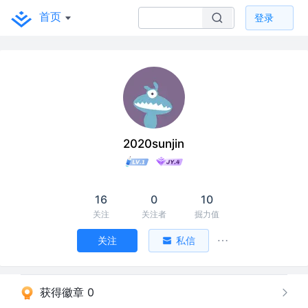
首页
登录
2020sunjin
16
0
10
关注
关注者
掘力值
关注
私信
获得徽章 0