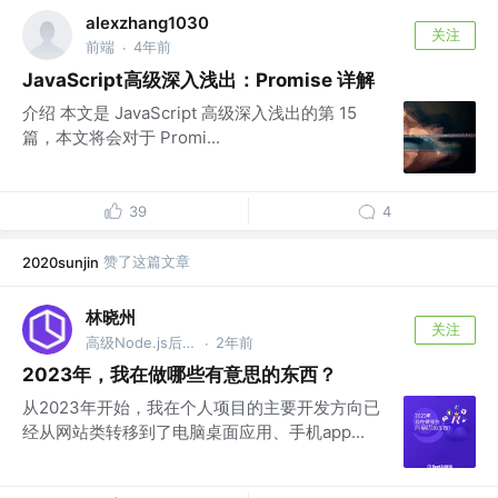
alexzhang1030
关注
前端
4年前
·
JavaScript高级深入浅出：Promise 详解
介绍 本文是 JavaScript 高级深入浅出的第 15
篇，本文将会对于 Promi...
39
4
赞了这篇文章
2020sunjin
林晓州
关注
高级Node.js后端开发工程师
2年前
·
2023年，我在做哪些有意思的东西？
从2023年开始，我在个人项目的主要开发方向已
经从网站类转移到了电脑桌面应用、手机app...