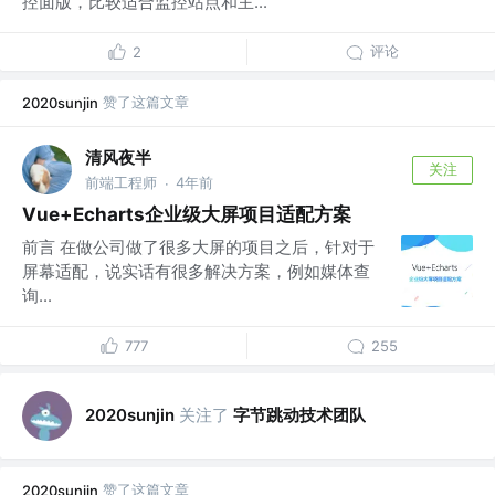
控面版，比较适合监控站点和主...
评论
2
赞了这篇文章
2020sunjin
清风夜半
关注
前端工程师
4年前
·
Vue+Echarts企业级大屏项目适配方案
前言 在做公司做了很多大屏的项目之后，针对于
屏幕适配，说实话有很多解决方案，例如媒体查
询...
777
255
关注了
字节跳动技术团队
2020sunjin
赞了这篇文章
2020sunjin