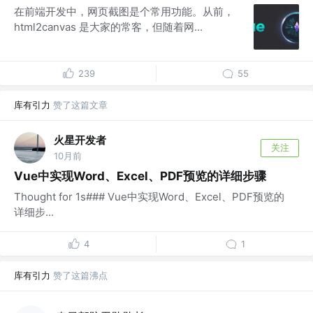
在前端开发中，网页截图是个常用功能。从前，
html2canvas 是大家的常客，但随着网...
239
55
库有引力
赞了这篇文章
火星开发者
关注
10月前
Vue中实现Word、Excel、PDF预览的详细步骤
Thought for 1s### Vue中实现Word、Excel、PDF预览的
详细步...
4
1
库有引力
赞了这篇沸点