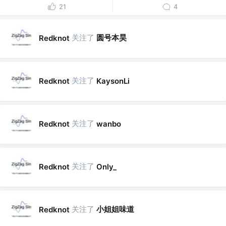
21
4
关注了
圆号本昊
Redknot
关注了
Redknot
KaysonLi
关注了
Redknot
wanbo
关注了
Redknot
Only_
关注了
小姐姐味道
Redknot