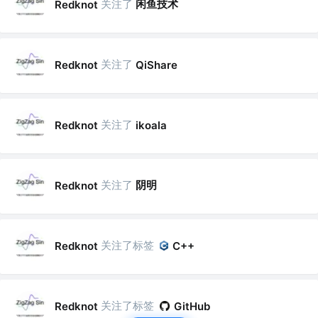
关注了
闲鱼技术
Redknot
关注了
Redknot
QiShare
关注了
Redknot
ikoala
关注了
阴明
Redknot
关注了标签
Redknot
C++
关注了标签
Redknot
GitHub