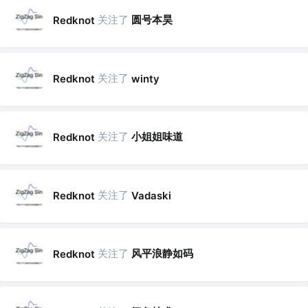
关注了
圆号本昊
Redknot
关注了
Redknot
winty
关注了
小姐姐味道
Redknot
关注了
Redknot
Vadaski
关注了
风平浪静如码
Redknot