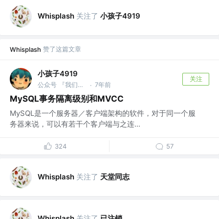
关注了
小孩子4919
Whisplash
赞了这篇文章
Whisplash
小孩子4919
关注
公众号 『我们都是小青蛙』
7年前
·
MySQL事务隔离级别和MVCC
MySQL是一个服务器／客户端架构的软件，对于同一个服
务器来说，可以有若干个客户端与之连...
324
57
关注了
天堂同志
Whisplash
关注了
已注销
Whisplash