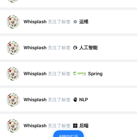
关注了标签
运维
Whisplash
关注了标签
人工智能
Whisplash
关注了标签
Whisplash
Spring
关注了标签
Whisplash
NLP
关注了标签
后端
Whisplash
APP内打开