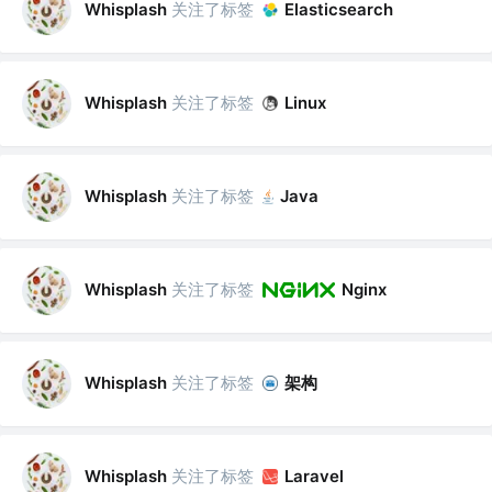
关注了标签
Whisplash
Elasticsearch
关注了标签
Whisplash
Linux
关注了标签
Whisplash
Java
关注了标签
Whisplash
Nginx
关注了标签
架构
Whisplash
关注了标签
Whisplash
Laravel