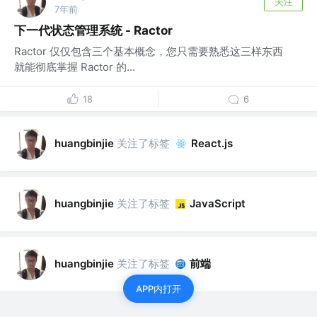
关注
7年前
下一代状态管理系统 - Ractor
Ractor 仅仅包含三个基本概念，您只需要熟悉这三样东西
就能彻底掌握 Ractor 的...
18
6
关注了标签
huangbinjie
React.js
关注了标签
huangbinjie
JavaScript
关注了标签
前端
huangbinjie
APP内打开