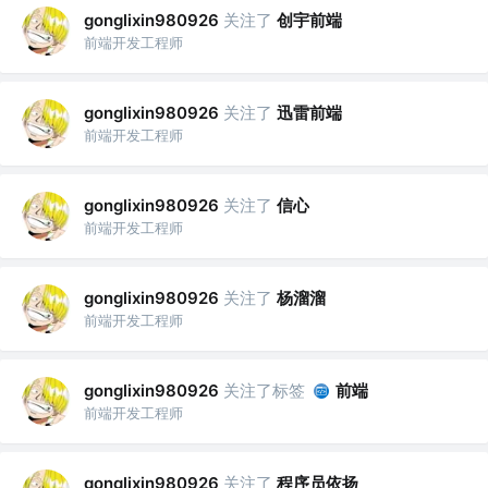
关注了
创宇前端
gonglixin980926
前端开发工程师
关注了
迅雷前端
gonglixin980926
前端开发工程师
关注了
信心
gonglixin980926
前端开发工程师
关注了
杨溜溜
gonglixin980926
前端开发工程师
关注了标签
前端
gonglixin980926
前端开发工程师
关注了
程序员依扬
gonglixin980926