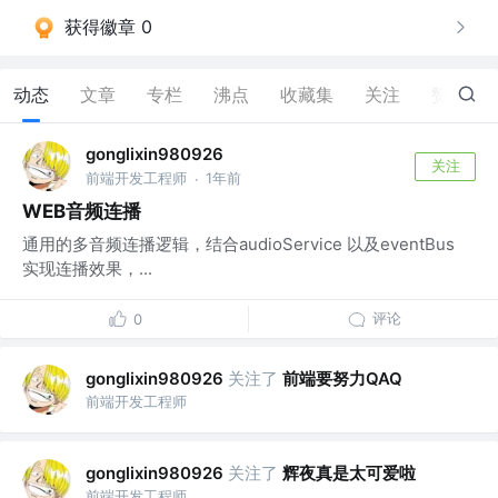
获得徽章 0
动态
文章
专栏
沸点
收藏集
关注
赞
2
gonglixin980926
关注
前端开发工程师
1年前
·
WEB音频连播
通用的多音频连播逻辑，结合audioService 以及eventBus
实现连播效果，...
评论
0
关注了
前端要努力QAQ
gonglixin980926
前端开发工程师
关注了
辉夜真是太可爱啦
gonglixin980926
前端开发工程师