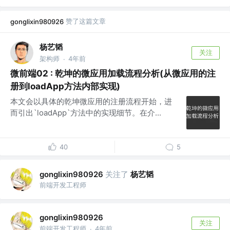
赞了这篇文章
gonglixin980926
杨艺韬
关注
架构师
4年前
·
微前端02 : 乾坤的微应用加载流程分析(从微应用的注
册到loadApp方法内部实现)
本文会以具体的乾坤微应用的注册流程开始，进
而引出`loadApp`方法中的实现细节。在介...
40
5
关注了
杨艺韬
gonglixin980926
前端开发工程师
gonglixin980926
关注
前端开发工程师
4年前
·