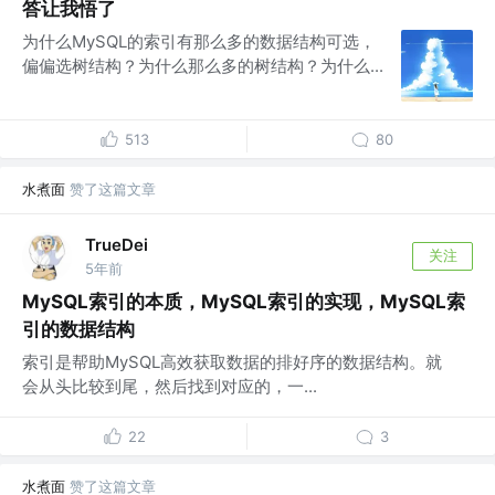
答让我悟了
为什么MySQL的索引有那么多的数据结构可选，
偏偏选树结构？为什么那么多的树结构？为什么...
513
80
水煮面
赞了这篇文章
TrueDei
关注
5年前
MySQL索引的本质，MySQL索引的实现，MySQL索
引的数据结构
索引是帮助MySQL高效获取数据的排好序的数据结构。就
会从头比较到尾，然后找到对应的，一...
22
3
水煮面
赞了这篇文章