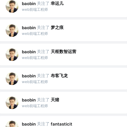
关注了
幸运儿
baobin
web前端工程师
关注了
梦之痕
baobin
web前端工程师
关注了
天枢数智运营
baobin
web前端工程师
关注了
布客飞龙
baobin
web前端工程师
关注了
天猪
baobin
web前端工程师
关注了
baobin
fantasticit