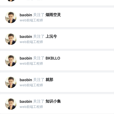
关注了
烟雨空灵
baobin
web前端工程师
关注了
上沅兮
baobin
web前端工程师
关注了
baobin
BKBLLO
web前端工程师
关注了
就那
baobin
web前端工程师
关注了
知识小集
baobin
web前端工程师