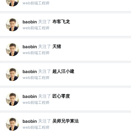
web前端工程师
关注了
布客飞龙
baobin
web前端工程师
关注了
天猪
baobin
web前端工程师
关注了
超人汪小建
baobin
web前端工程师
关注了
匠心零度
baobin
web前端工程师
关注了
吴师兄学算法
baobin
web前端工程师