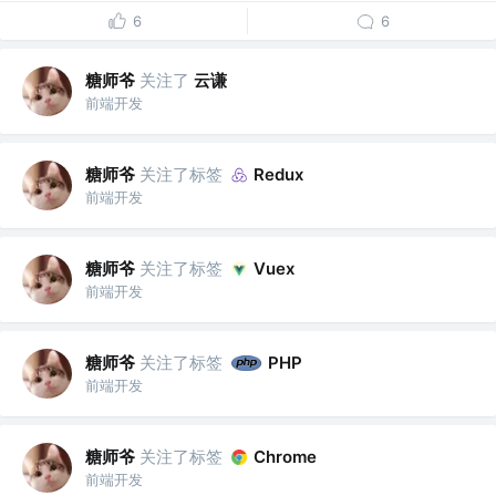
6
6
糖师爷
关注了
云谦
前端开发
糖师爷
关注了标签
Redux
前端开发
糖师爷
关注了标签
Vuex
前端开发
糖师爷
关注了标签
PHP
前端开发
糖师爷
关注了标签
Chrome
前端开发