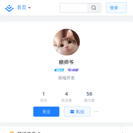
首页
登录
糖师爷
前端开发
1
4
56
关注
关注者
掘力值
关注
私信