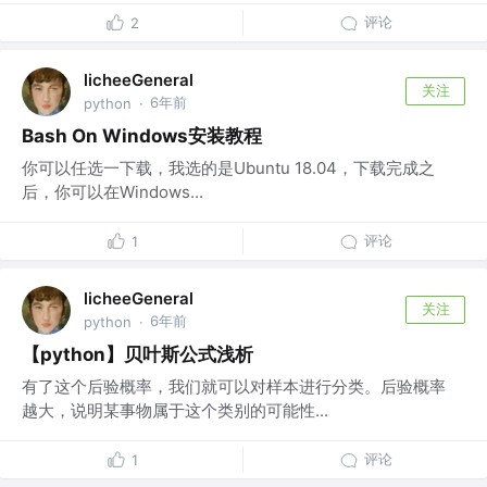
评论
2
licheeGeneral
关注
6年前
python
·
Bash On Windows安装教程
你可以任选一下载，我选的是Ubuntu 18.04，下载完成之
后，你可以在Windows...
评论
1
licheeGeneral
关注
6年前
python
·
【python】贝叶斯公式浅析
有了这个后验概率，我们就可以对样本进行分类。后验概率
越大，说明某事物属于这个类别的可能性...
评论
1