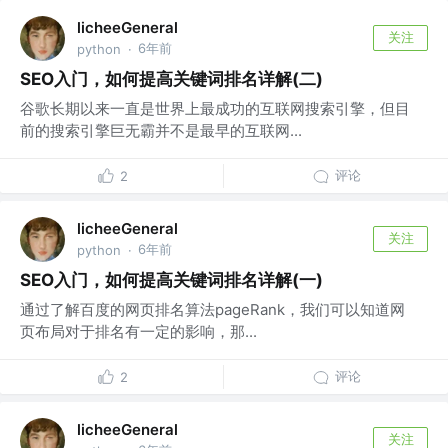
licheeGeneral
关注
6年前
python
·
SEO入门，如何提高关键词排名详解(二)
谷歌长期以来一直是世界上最成功的互联网搜索引擎，但目
前的搜索引擎巨无霸并不是最早的互联网...
评论
2
licheeGeneral
关注
6年前
python
·
SEO入门，如何提高关键词排名详解(一)
通过了解百度的网页排名算法pageRank，我们可以知道网
页布局对于排名有一定的影响，那...
评论
2
licheeGeneral
关注