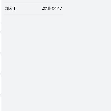
加入于
2019-04-17