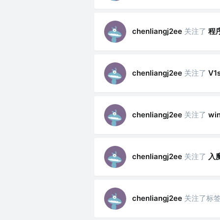
关注了
程
chenliangj2ee
关注了
chenliangj2ee
V1
关注了
chenliangj2ee
wi
关注了
入
chenliangj2ee
关注了标
chenliangj2ee