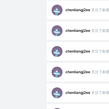
关注了标
chenliangj2ee
关注了标
chenliangj2ee
关注了标
chenliangj2ee
关注了标
chenliangj2ee
关注了标
chenliangj2ee