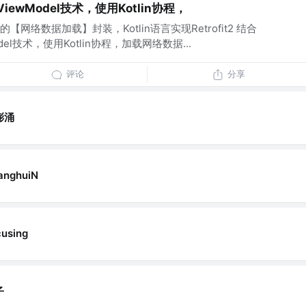
iewModel技术，使用Kotlin协程，
网络数据加载】封装，Kotlin语言实现Retrofit2 结合
odel技术，使用Kotlin协程，加载网络数据...
评论
分享
澎涌
anghuiN
cusing
子