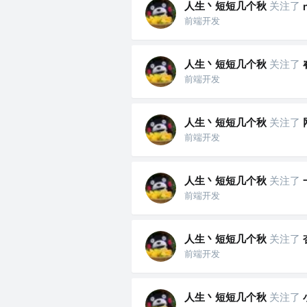
人生丶短短几个秋
关注了
前端开发
人生丶短短几个秋
关注了
前端开发
人生丶短短几个秋
关注了
前端开发
人生丶短短几个秋
关注了
前端开发
人生丶短短几个秋
关注了
前端开发
人生丶短短几个秋
关注了