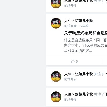
人生丶短短几个秋
关注了
前端开发
人生丶短短几个秋
前端开发
7年前
·
关于响应式布局和自适
什么是自适应布局：同一张
内容大小。 什么是响应式
局和展示的内容...
5
人生丶短短几个秋
关注了
前端开发
人生丶短短几个秋
关注了
前端开发