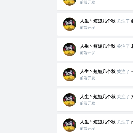
前端开发
人生丶短短几个秋
关注了
前端开发
人生丶短短几个秋
关注了
前端开发
人生丶短短几个秋
关注了
前端开发
人生丶短短几个秋
关注了
前端开发
人生丶短短几个秋
关注了
前端开发