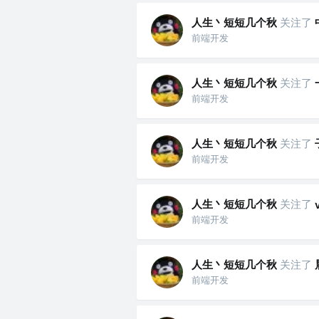
人生丶短短几个秋
关注了
前端开发
人生丶短短几个秋
关注了
前端开发
人生丶短短几个秋
关注了
前端开发
人生丶短短几个秋
关注了
前端开发
人生丶短短几个秋
关注了
前端开发