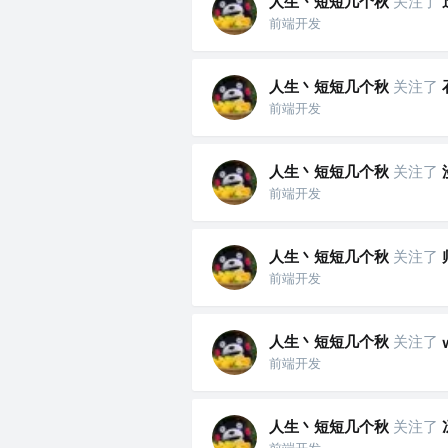
人生丶短短几个秋
关注了
前端开发
人生丶短短几个秋
关注了
前端开发
人生丶短短几个秋
关注了
前端开发
人生丶短短几个秋
关注了
前端开发
人生丶短短几个秋
关注了
前端开发
人生丶短短几个秋
关注了
前端开发