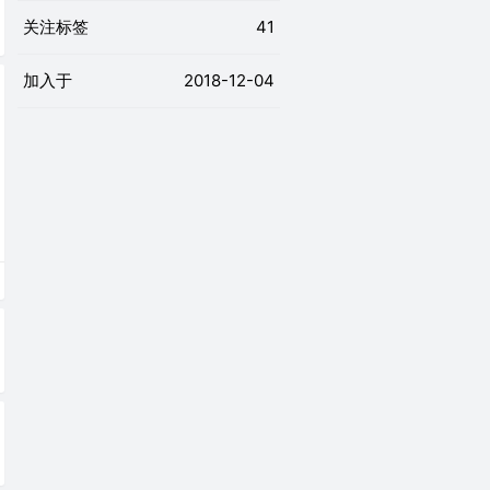
关注标签
41
加入于
2018-12-04