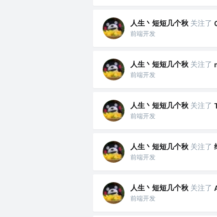
人生丶短短几个秋
关注了
前端开发
人生丶短短几个秋
关注了
前端开发
人生丶短短几个秋
关注了
前端开发
人生丶短短几个秋
关注了
前端开发
人生丶短短几个秋
关注了
前端开发