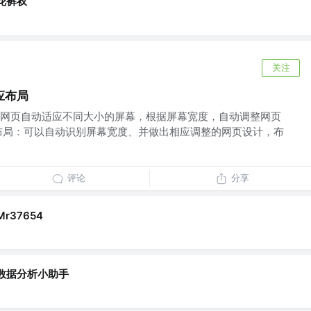
花裤衩
关注
应布局
网页自动适应不同大小的屏幕，根据屏幕宽度，自动调整网页
布局：可以自动识别屏幕宽度、并做出相应调整的网页设计，布
评论
分享
Mr37654
数据分析小助手