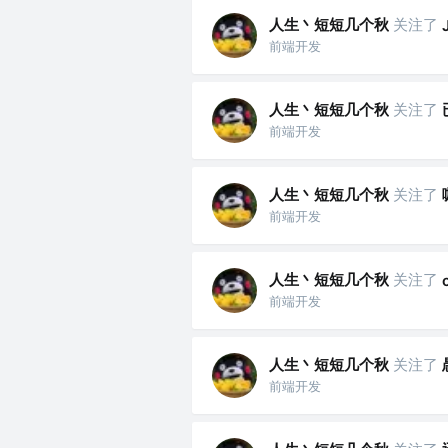
人生丶短短几个秋
关注了
前端开发
人生丶短短几个秋
关注了
前端开发
人生丶短短几个秋
关注了
前端开发
人生丶短短几个秋
关注了
前端开发
人生丶短短几个秋
关注了
前端开发