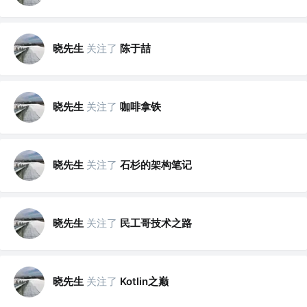
晓先生
关注了
陈于喆
晓先生
关注了
咖啡拿铁
晓先生
关注了
石杉的架构笔记
晓先生
关注了
民工哥技术之路
晓先生
关注了
Kotlin之巅