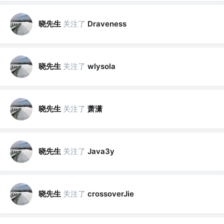
晓先生
关注了
Draveness
晓先生
关注了
wlysola
晓先生
关注了
萧潇
晓先生
关注了
Java3y
晓先生
关注了
crossoverJie