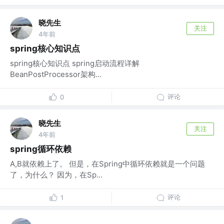
晓先生
关注
4年前
spring核心知识点
spring核心知识点 spring启动流程详解
BeanPostProcessor架构...
评论
0
晓先生
关注
4年前
spring循环依赖
A,B就依赖上了。 但是，在Spring中循环依赖就是⼀个问题
了，为什么？ 因为，在Sp...
评论
1