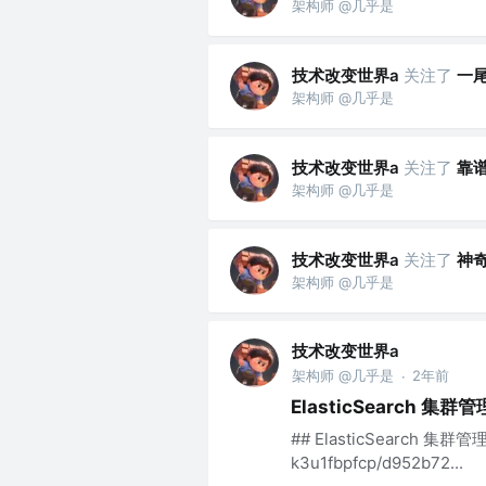
架构师 @几乎是
技术改变世界a
关注了
一
架构师 @几乎是
技术改变世界a
关注了
靠
架构师 @几乎是
技术改变世界a
关注了
神
架构师 @几乎是
技术改变世界a
架构师 @几乎是
2年前
·
ElasticSearch 集群管
## ElasticSearch 集群管理 ![
k3u1fbpfcp/d952b72...