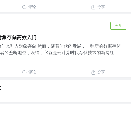
评论
分享
关注
O对象存储高效入门
储 为什么引入对象存储 然而，随着时代的发展，一种新的数据存储
者的垄断地位，没错，它就是云计算时代存储技术的新网红
评论
分享
克