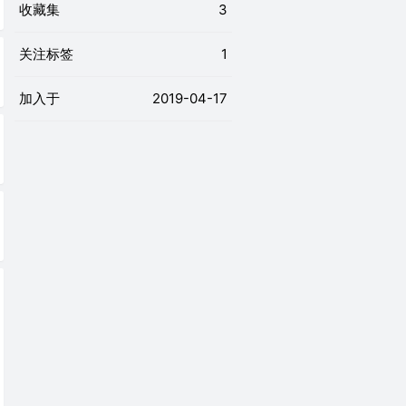
收藏集
3
关注标签
1
加入于
2019-04-17