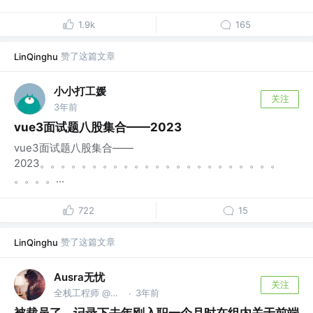
1.9k
165
赞了这篇文章
LinQinghu
小小打工媛
关注
3年前
vue3面试题八股集合——2023
vue3面试题八股集合——
2023。。。。。。。。。。。。。。。。。。。。。。。
。。。。...
722
15
赞了这篇文章
LinQinghu
Ausra无忧
关注
全栈工程师 @成都
3年前
·