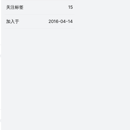
关注标签
15
加入于
2016-04-14