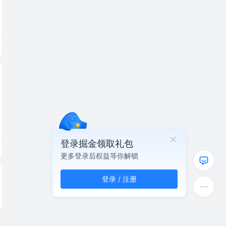
登录掘金领取礼包
更多登录后权益等你解锁
登录 / 注册