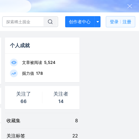
创作者中心
登录
注册
个人成就
文章被阅读
5,524
掘力值
178
关注了
关注者
66
14
收藏集
8
关注标签
22