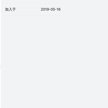
加入于
2019-05-16