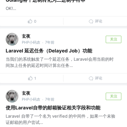
Golang将十进制转化为二进制字符串
OK!...
评论
0
玄夜
关注
PHP小码农
7年前
·
Laravel 延迟任务（Delayed Job）功能
当我们的系统触发了一个延迟任务，Laravel会用当前的时
间加上任务的延迟时间计算出任务...
评论
1
玄夜
关注
PHP小码农
7年前
·
使用Laravel自带的邮箱验证相关字段和功能
Laravel 自带了一个名为 verified 的中间件，如果一个未验
证邮箱的用户尝试...