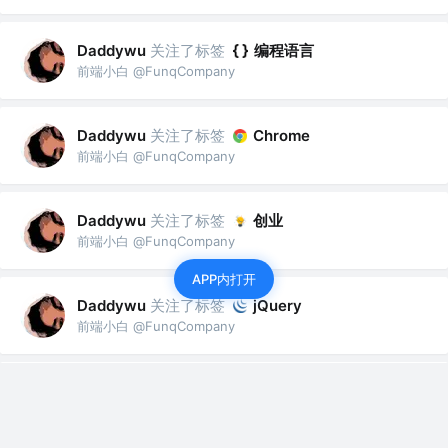
关注了标签
编程语言
Daddywu
前端小白 @FunqCompany
关注了标签
Daddywu
Chrome
前端小白 @FunqCompany
关注了标签
创业
Daddywu
前端小白 @FunqCompany
APP内打开
关注了标签
Daddywu
jQuery
前端小白 @FunqCompany
关注了标签
Daddywu
HTTP
前端小白 @FunqCompany