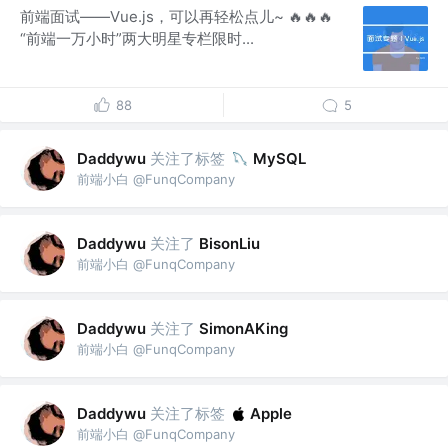
前端面试——Vue.js，可以再轻松点儿~ 🔥🔥🔥
“前端一万小时”两大明星专栏限时...
88
5
关注了标签
Daddywu
MySQL
前端小白 @FunqCompany
关注了
Daddywu
BisonLiu
前端小白 @FunqCompany
关注了
Daddywu
SimonAKing
前端小白 @FunqCompany
关注了标签
Daddywu
Apple
前端小白 @FunqCompany