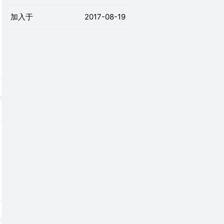
加入于
2017-08-19