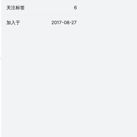
关注标签
6
加入于
2017-08-27