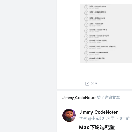
分享
赞了这篇文章
Jimmy_CodeNoter
Jimmy_CodeNoter
学生 @南京邮电大学
8年前
·
Mac下终端配置