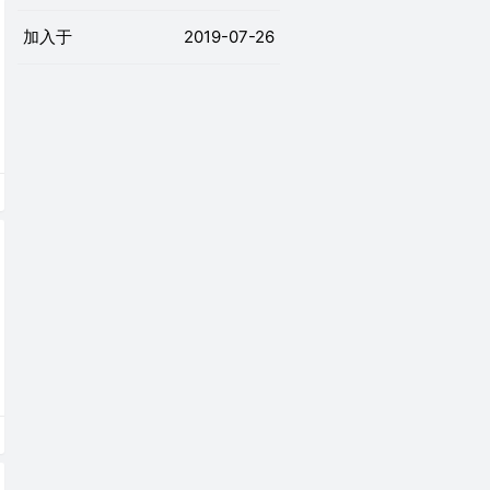
加入于
2019-07-26