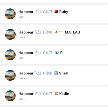
关注了标签
Hapbear
Ruby
Java
关注了标签
Hapbear
MATLAB
Java
关注了标签
Hapbear
R
Java
关注了标签
Hapbear
Shell
Java
关注了标签
Hapbear
Kotlin
Java