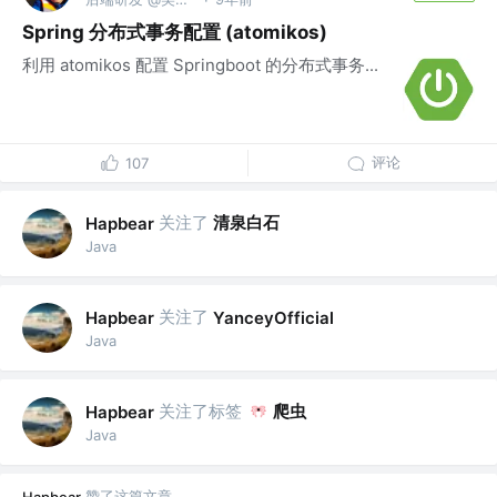
Spring 分布式事务配置 (atomikos)
利用 atomikos 配置 Springboot 的分布式事务...
评论
107
关注了
清泉白石
Hapbear
Java
关注了
Hapbear
YanceyOfficial
Java
关注了标签
爬虫
Hapbear
Java
赞了这篇文章