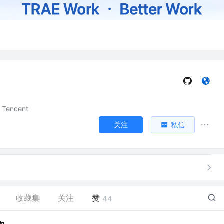
Tencent
关注
私信
收藏集
关注
赞
44