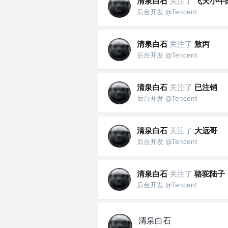
清泉白石
关注了
飞天小牛
后台开发 @Tencent
清泉白石
关注了
敖丙
后台开发 @Tencent
清泉白石
关注了
已注销
后台开发 @Tencent
清泉白石
关注了
大远哥
后台开发 @Tencent
清泉白石
关注了
骆驼陆子
后台开发 @Tencent
清泉白石