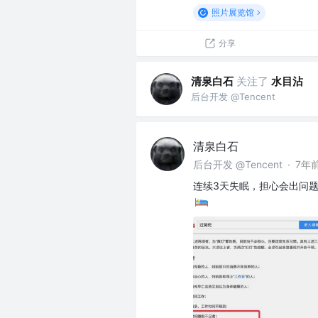
照片展览馆
分享
清泉白石
关注了
水目沾
后台开发 @Tencent
清泉白石
后台开发 @Tencent
·
7年
连续3天失眠，担心会出问题