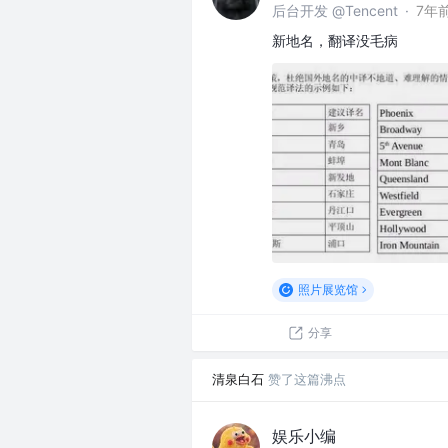
后台开发 @Tencent
·
7年
新地名，翻译没毛病
照片展览馆
分享
清泉白石
赞了这篇沸点
娱乐小编