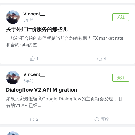
Vincent__
关注
5年前
关于外汇计价服务的那些儿
一张外汇合约的市值就是当前合约的数额 * FX market rate
和合约rate的差...
1
4
Vincent__
关注
6年前
Dialogflow V2 API Migration
如果大家最近留意Google Dialogflow的主页就会发现，旧
有的V1 API已经...
评论
2