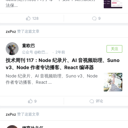
法保...
128
9
赞了这篇文章
zxPxz
童欧巴
关注
公众号 @欧巴聊AI
2年前
·
技术周刊 117：Node 纪录片、AI 音视频助理、Suno
v3、Node 作者专访播客、React 编译器
Node 纪录片、AI 音视频助理、Suno v3、Node
作者专访播客、React ...
评论
9
赞了这篇文章
zxPxz