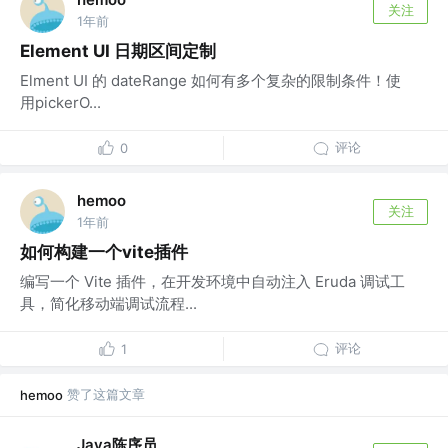
关注
1年前
Element UI 日期区间定制
Elment UI 的 dateRange 如何有多个复杂的限制条件！使
用pickerO...
评论
0
hemoo
关注
1年前
如何构建一个vite插件
编写一个 Vite 插件，在开发环境中自动注入 Eruda 调试工
具，简化移动端调试流程...
评论
1
赞了这篇文章
hemoo
Java陈序员