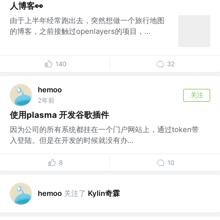
人博客👀
由于上半年经常跑出去，突然想做一个旅行地图
的博客，之前接触过openlayers的项目，...
140
32
hemoo
关注
2年前
使用plasma 开发谷歌插件
因为公司的所有系统都挂在一个门户网站上，通过token带
入登陆。但是在开发的时候就没有办...
8
10
关注了
Kylin奇霖
hemoo