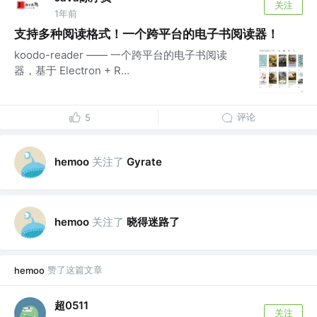
关注
1年前
支持多种阅读格式！一个跨平台的电子书阅读器！
koodo-reader —— 一个跨平台的电子书阅读
器，基于 Electron + R...
评论
5
关注了
hemoo
Gyrate
关注了
晓得迷路了
hemoo
赞了这篇文章
hemoo
超0511
关注