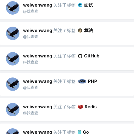
关注了标签
面试
weiwenwang
@我查查
关注了标签
算法
weiwenwang
@我查查
关注了标签
weiwenwang
GitHub
@我查查
关注了标签
weiwenwang
PHP
@我查查
关注了标签
weiwenwang
Redis
@我查查
关注了标签
weiwenwang
Go