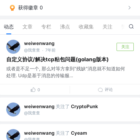
获得徽章 0
动态
文章
专栏
沸点
收藏集
关注
赞
0
weiwenwang
关注
@我查查
7年前
·
自定义协议/解决tcp粘包问题(golang版本)
或者是不足一个, 那么对等方拿到"残缺"消息就不知道如何
处理. Udp是基于消息的传输服...
评论
0
关注了
weiwenwang
CryptoPunk
@我查查
关注了
weiwenwang
Cyeam
@我查查