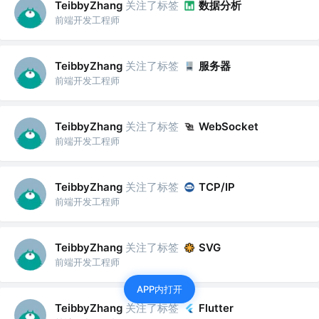
关注了标签
数据分析
TeibbyZhang
前端开发工程师
关注了标签
服务器
TeibbyZhang
前端开发工程师
关注了标签
TeibbyZhang
WebSocket
前端开发工程师
关注了标签
TeibbyZhang
TCP/IP
前端开发工程师
关注了标签
TeibbyZhang
SVG
前端开发工程师
APP内打开
关注了标签
TeibbyZhang
Flutter